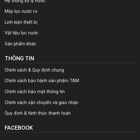
Hệ thống xử lý nước
Máy lọc nước ro
Linh kiện thiết bị
Vật liệu lọc nước
Sản phẩm khác
THÔNG TIN
Chính sách & Quy định chung
Chính sách bảo hành sản phẩm TAM
Chính sách bảo mật thông tin
Chính sách vận chuyển và giao nhận
Quy định & hình thức thanh toán
FACEBOOK