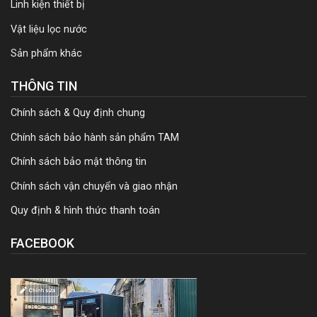
Linh kiện thiết bị
Vật liệu lọc nước
Sản phẩm khác
THÔNG TIN
Chính sách & Quy định chung
Chính sách bảo hành sản phẩm TAM
Chính sách bảo mật thông tin
Chính sách vận chuyển và giao nhận
Quy định & hình thức thanh toán
FACEBOOK