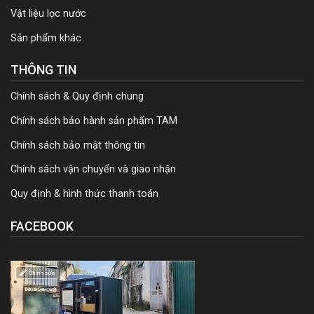
Vật liệu lọc nước
Sản phẩm khác
THÔNG TIN
Chính sách & Quy định chung
Chính sách bảo hành sản phẩm TAM
Chính sách bảo mật thông tin
Chính sách vận chuyển và giao nhận
Quy định & hình thức thanh toán
FACEBOOK