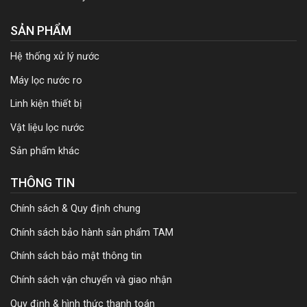
SẢN PHẨM
Hệ thống xử lý nước
Máy lọc nước ro
Linh kiện thiết bị
Vật liệu lọc nước
Sản phẩm khác
THÔNG TIN
Chính sách & Quy định chung
Chính sách bảo hành sản phẩm TAM
Chính sách bảo mật thông tin
Chính sách vận chuyển và giao nhận
Quy định & hình thức thanh toán