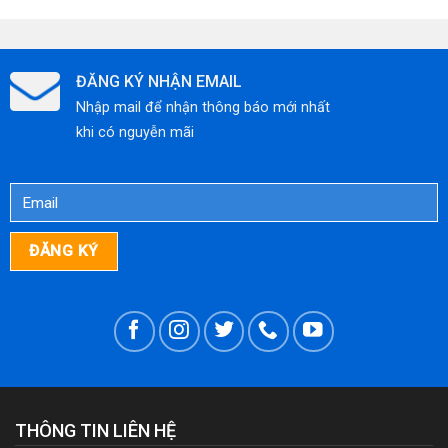
ĐĂNG KÝ NHẬN EMAIL
Nhập mail để nhận thông báo mới nhất
khi có nguyễn mãi
THÔNG TIN LIÊN HỆ