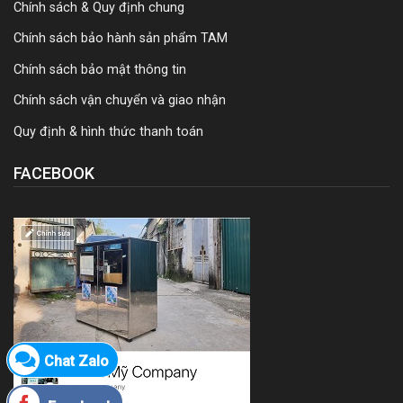
Chính sách & Quy định chung
Chính sách bảo hành sản phẩm TAM
Chính sách bảo mật thông tin
Chính sách vận chuyển và giao nhận
Quy định & hình thức thanh toán
FACEBOOK
Chat Zalo