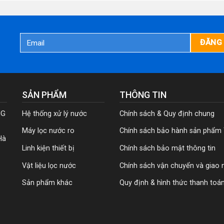
SẢN PHẨM
THÔNG TIN
NG
Hệ thống xử lý nước
Chính sách & Quy định chung
Máy lọc nước ro
Chính sách bảo hành sản phẩm
Hà
Linh kiện thiết bị
Chính sách bảo mật thông tin
Vật liệu lọc nước
Chính sách vận chuyển và giao 
Sản phẩm khác
Quy định & hình thức thanh toá