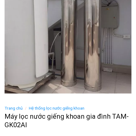
Trang chủ
/
Hệ thống lọc nước giếng khoan
Máy lọc nước giếng khoan gia đình TAM-
GK02AI