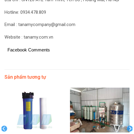
Hotline: 0934.478.809
Email : tanamycompany@gmail.com
Website : tanamy.com.vn
Facebook Comments
Sản phẩm tương tự