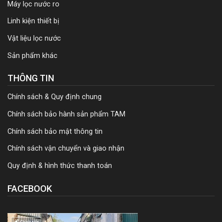
Máy lọc nước ro
Linh kiện thiết bị
Vật liệu lọc nước
Sản phẩm khác
THÔNG TIN
Chính sách & Quy định chung
Chính sách bảo hành sản phẩm TAM
Chính sách bảo mật thông tin
Chính sách vận chuyển và giao nhận
Quy định & hình thức thanh toán
FACEBOOK