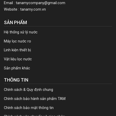
Email : tanamycompany@gmail.com
Website : tanamy.com.vn
SẢN PHẨM
Hệ thống xử lý nước
Máy lọc nước ro
Linh kiện thiết bị
Vật liệu lọc nước
Sản phẩm khác
THÔNG TIN
Chính sách & Quy định chung
Chính sách bảo hành sản phẩm TAM
Chính sách bảo mật thông tin