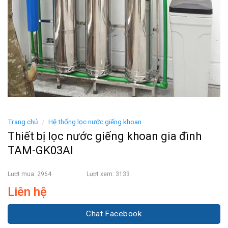
Trang chủ
/
Hệ thống lọc nước giếng khoan
Thiết bị lọc nước giếng khoan gia đình
TAM-GK03AI
Lượt mua: 2964
Lượt xem: 3133
Liên hệ
Chat Facebook