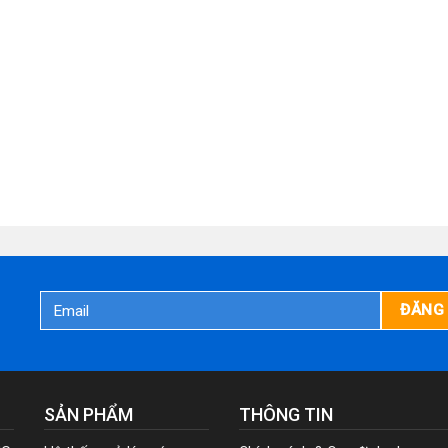
SẢN PHẨM
THÔNG TIN