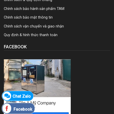
Chính sách bảo hành sản phẩm TAM
Chính sách bảo mật thông tin
Chính sách vận chuyển và giao nhận
Quy định & hình thức thanh toán
FACEBOOK
Chat Zalo
Facebook