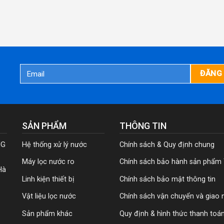
SẢN PHẨM
THÔNG TIN
NG
Hệ thống xử lý nước
Chính sách & Quy định chung
Máy lọc nước ro
Chính sách bảo hành sản phẩm
Hà
Linh kiện thiết bị
Chính sách bảo mật thông tin
Vật liệu lọc nước
Chính sách vận chuyển và giao 
Sản phẩm khác
Quy định & hình thức thanh toá