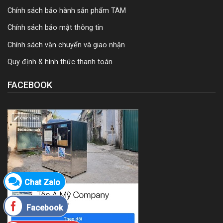
Chính sách bảo hành sản phẩm TAM
Chính sách bảo mật thông tin
Chính sách vận chuyển và giao nhận
Quy định & hình thức thanh toán
FACEBOOK
Chat Zalo
Facebook