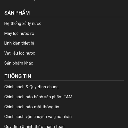
SẢN PHẨM
Hệ thống xử lý nước
Máy lọc nước ro
Linh kiện thiết bị
Vật liệu lọc nước
Sản phẩm khác
THÔNG TIN
Chính sách & Quy định chung
Chính sách bảo hành sản phẩm TAM
Chính sách bảo mật thông tin
Chính sách vận chuyển và giao nhận
Quy định & hình thức thanh toán