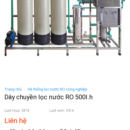
Trang chủ
/
Hệ thống lọc nước RO công nghiệp
Dây chuyền lọc nước RO 500l.h
Lượt mua: 2818
Lượt xem: 3416
Liên hệ