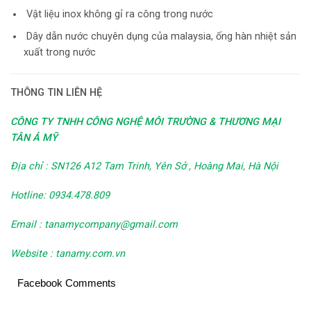
Vật liệu inox không gỉ ra công trong nước
Dây dẫn nước chuyên dụng của malaysia, ống hàn nhiệt sản
xuất trong nước
THÔNG TIN LIÊN HỆ
CÔNG TY TNHH CÔNG NGHỆ MÔI TRƯỜNG & THƯƠNG MẠI
TÂN Á MỸ
Địa chỉ : SN126 A12 Tam Trinh, Yên Sở , Hoàng Mai, Hà Nội
Hotline: 0934.478.809
Email : tanamycompany@gmail.com
Website : tanamy.com.vn
Facebook Comments