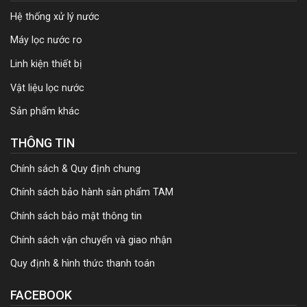
Hệ thống xử lý nước
Máy lọc nước ro
Linh kiện thiết bị
Vật liệu lọc nước
Sản phẩm khác
THÔNG TIN
Chính sách & Quy định chung
Chính sách bảo hành sản phẩm TAM
Chính sách bảo mật thông tin
Chính sách vận chuyển và giao nhận
Quy định & hình thức thanh toán
FACEBOOK