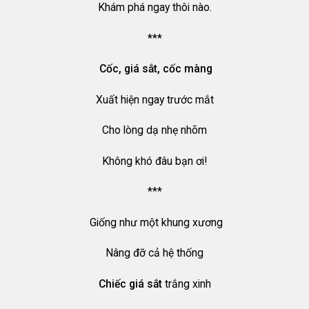
Khám phá ngay thôi nào.
***
Cốc, giá sắt, cốc màng
Xuất hiện ngay trước mắt
Cho lòng dạ nhẹ nhõm
Không khó đâu bạn ơi!
***
Giống như một khung xương
Nâng đỡ cả hệ thống
Chiếc giá sắt
trắng xinh