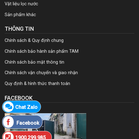
Vật liệu lọc nước
Sản phẩm khác
THÔNG TIN
Chính sách & Quy định chung
Chính sách bảo hành sản phẩm TAM
Chính sách bảo mật thông tin
Chính sách vận chuyển và giao nhận
Quy định & hình thức thanh toán
FACEBOOK
Chat Zalo
Facebook
1900.299.985