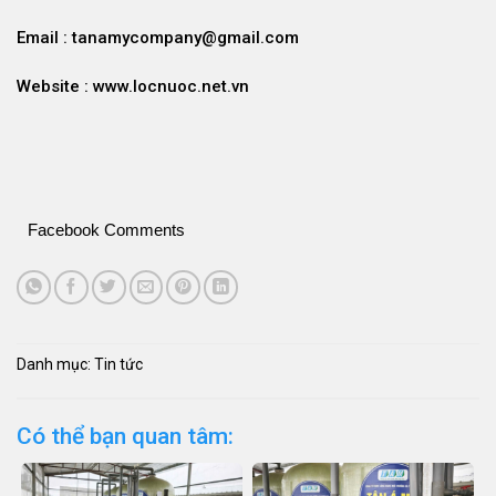
Email : tanamycompany@gmail.com
Website : www.locnuoc.net.vn
Facebook Comments
Danh mục:
Tin tức
Có thể bạn quan tâm: