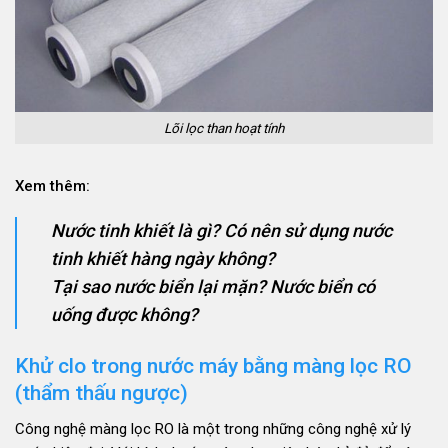
Lõi lọc than hoạt tính
Xem thêm:
Nước tinh khiết là gì? Có nên sử dụng nước
tinh khiết hàng ngày k
hông?
Tại sao nước biển lại mặn? Nước biển có
uống được không?
Khử clo trong nước máy bằng màng lọc RO
(thẩm thấu ngược)
Công nghệ màng lọc RO là một trong những công nghệ xử lý