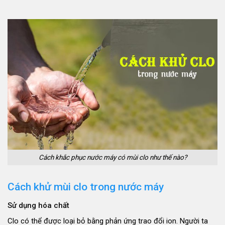
Cách khắc phục nước máy có mùi clo như thế nào?
Cách khử mùi clo trong nước máy
Sử dụng hóa chất
Clo có thể được loại bỏ bằng phản ứng trao đổi ion. Người ta