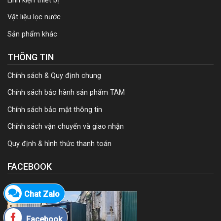
Linh kiện thiết bị
Vật liệu lọc nước
Sản phẩm khác
THÔNG TIN
Chính sách & Quy định chung
Chính sách bảo hành sản phẩm TAM
Chính sách bảo mật thông tin
Chính sách vận chuyển và giao nhận
Quy định & hình thức thanh toán
FACEBOOK
Chat Zalo
Facebook