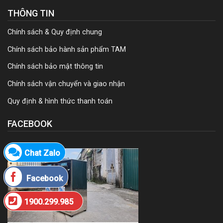
THÔNG TIN
Chính sách & Quy định chung
Chính sách bảo hành sản phẩm TAM
Chính sách bảo mật thông tin
Chính sách vận chuyển và giao nhận
Quy định & hình thức thanh toán
FACEBOOK
Chat Zalo
Facebook
1900.299.985