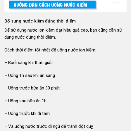
Bổ sung nước kiềm đúng thời điểm
Để sử dụng nước ion kiềm đạt hiệu quả cao, bạn cũng cần sử
dụng nước đúng thời điểm.
Cách thời điểm tốt nhất để uống nước ion kiềm:
– Buổi sáng khi thức giấc
– Uống 1h sau khi ăn sáng
– Uống trước bữa ăn 30 phút
– Uống sau bữa ăn 1h
– Uống trước khi đi tắm
– Và uống nước trước đi ngủ để tránh đột quỵ