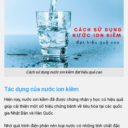
Cách sử dụng nước ion kiềm đạt hiệu quả cao
Tác dụng của nước ion kiềm
Hiện nay, nước ion kiềm đã được chứng nhận y học có hiệu quả
giúp cải thiện một số triệu chứng bệnh về tiêu hóa tại các quốc
gia Nhật Bản và Hàn Quốc.
Nhờ quá trình điện phân nên loại nước có những tính chất đặc