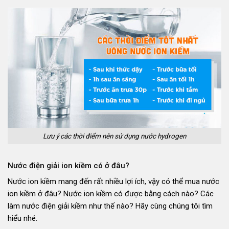
Lưu ý các thời điểm nên sử dụng nước hydrogen
Nước điện giải ion kiềm có ở đâu?
Nước ion kiềm mang đến rất nhiều lợi ích, vậy có thể mua nước
ion kiềm ở đâu? Nước ion kiềm có được bằng cách nào? Các
làm nước điện giải kiềm như thế nào? Hãy cùng chúng tôi tìm
hiểu nhé.