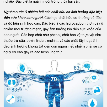
nghiệp. Đặc biệt là ngành nuôi trồng thủy hải sản.
Nguồn nước Ô nhiễm bởi các chất hữu cơ ảnh hưởng đặc biệt
đến sức khỏe con người.
Các hợp chất hữu cơ thường có độc
và độ bền sinh học cao. Đặc biệt là các hidrocacbon thơn gây ô
nhiễm môi trường mạnh, gây ảnh hưởng lớn đến sức khỏe của
con người. Các hợp chất như phenol, chất bảo vệ thực vật như
thuốc trừ sâu, sevin, linden, endrin,.. và các chất tẩy hoạt tính
đều ảnh hưởng không tốt đến con người, nếu nhiễm phải sẽ có
nguy cơ cao gây ra các bệnh ung thư.