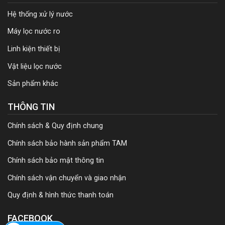
Hệ thống xử lý nước
Máy lọc nước ro
Linh kiện thiết bị
Vật liệu lọc nước
Sản phẩm khác
THÔNG TIN
Chính sách & Quy định chung
Chính sách bảo hành sản phẩm TAM
Chính sách bảo mật thông tin
Chính sách vận chuyển và giao nhận
Quy định & hình thức thanh toán
FACEBOOK