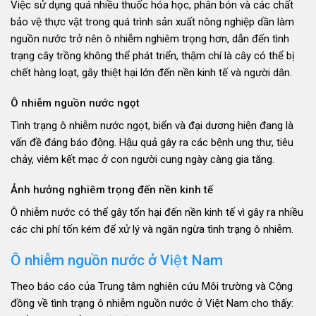
Việc sử dụng quá nhiều thuốc hóa học, phân bón và các chất
bảo vệ thực vật trong quá trình sản xuất nông nghiệp dần làm
nguồn nước trở nên ô nhiễm nghiêm trọng hơn, dẫn đến tình
trạng cây trồng không thể phát triển, thậm chí là cây có thể bị
chết hàng loạt, gây thiệt hại lớn đến nền kinh tế và người dân.
Ô nhiễm nguồn nước ngọt
Tình trạng ô nhiễm nước ngọt, biển và đại dương hiện đang là
vấn đề đáng báo động. Hậu quả gây ra các bệnh ung thư, tiêu
chảy, viêm kết mạc ở con người cung ngày càng gia tăng.
Ảnh hưởng nghiêm trọng đến nền kinh tế
Ô nhiễm nước có thể gây tổn hại đến nền kinh tế vì gây ra nhiều
các chi phí tốn kém để xử lý và ngăn ngừa tình trạng ô nhiễm.
Ô nhiễm nguồn nước ở Việt Nam
Theo báo cáo của Trung tâm nghiên cứu Môi trường và Cộng
đồng về tình trạng ô nhiễm nguồn nước ở Việt Nam cho thấy: