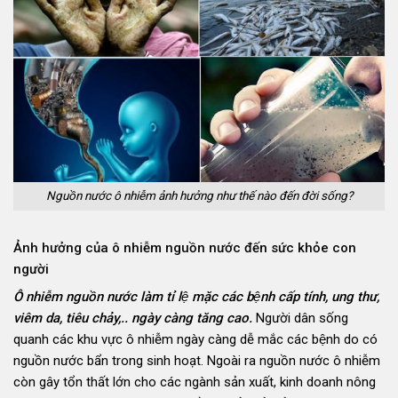
Nguồn nước ô nhiễm ảnh hưởng như thế nào đến đời sống?
Ảnh hưởng của ô nhiễm nguồn nước đến sức khỏe con
người
Ô nhiễm nguồn nước làm tỉ lệ mặc các bệnh cấp tính, ung thư,
viêm da, tiêu chảy,.. ngày càng tăng cao.
Người dân sống
quanh các khu vực ô nhiễm ngày càng dễ mắc các bệnh do có
nguồn nước bẩn trong sinh hoạt. Ngoài ra nguồn nước ô nhiễm
còn gây tổn thất lớn cho các ngành sản xuất, kinh doanh nông