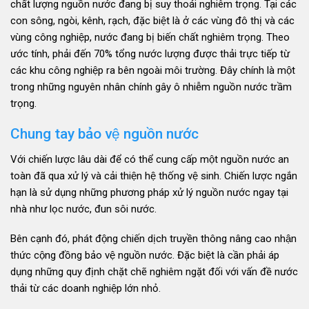
chất lượng nguồn nước đang bị suy thoái nghiêm trọng. Tại các
con sông, ngòi, kênh, rạch, đặc biệt là ở các vùng đô thị và các
vùng công nghiệp, nước đang bị biến chất nghiêm trọng. Theo
ước tính, phải đến 70% tổng nước lượng được thải trực tiếp từ
các khu công nghiệp ra bên ngoài môi trường. Đây chính là một
trong những nguyên nhân chính gây ô nhiễm nguồn nước trầm
trọng.
Chung tay bảo vệ nguồn nước
Với chiến lược lâu dài để có thể cung cấp một nguồn nước an
toàn đã qua xử lý và cải thiện hệ thống vệ sinh. Chiến lược ngắn
hạn là sử dụng những phương pháp xử lý nguồn nước ngay tại
nhà như lọc nước, đun sôi nước.
Bên cạnh đó, phát động chiến dịch truyền thông nâng cao nhận
thức cộng đồng bảo vệ nguồn nước. Đặc biệt là cần phải áp
dụng những quy định chặt chẽ nghiêm ngặt đối với vấn đề nước
thải từ các doanh nghiệp lớn nhỏ.