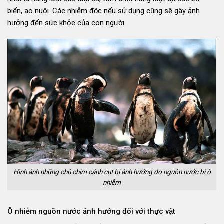
biển, ao nuôi. Các nhiễm độc nếu sử dụng cũng sẽ gây ảnh
hưởng đến sức khỏe của con người
Hình ảnh những chú chim cánh cụt bị ảnh hưởng do nguồn nước bị ô
nhiễm
Ô nhiễm nguồn nước ảnh hưởng đối với thực vật