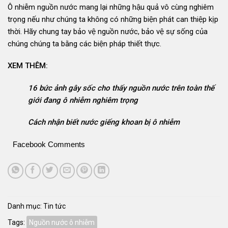
Ô nhiễm nguồn nước mang lại những hậu quả vô cùng nghiêm
trọng nếu như chúng ta không có những biện phát can thiệp kịp
thời. Hãy chung tay bảo vệ nguồn nước, bảo vệ sự sống của
chúng chúng ta bằng các biện pháp thiết thực.
XEM THÊM:
16 bức ảnh gây sốc cho thấy nguồn nước trên toàn thế
giới đang ô nhiễm nghiêm trọng
Cách nhận biết nước giếng khoan bị ô nhiễm
Facebook Comments
Danh mục:
Tin tức
Tags:
Nguồn nước ô nhiễm