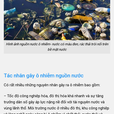
Hình ảnh nguồn nước ô nhiễm- nước có màu đen, rác thải trôi nổi trên
bề mặt nước
Tác nhân gây ô nhiễm nguồn nước
Có rất nhiều những nguyên nhân gây ra ô nhiễm bao gồm:
– Tốc độ công nghiệp hóa, đô thị hóa khá nhanh và sự tăng
trưởng dân số gây áp lực nặng nề đối với tài nguyên nước và
vùng lãnh thổ. Môi trường nước ở nhiều đô thị, khu công nghiệp