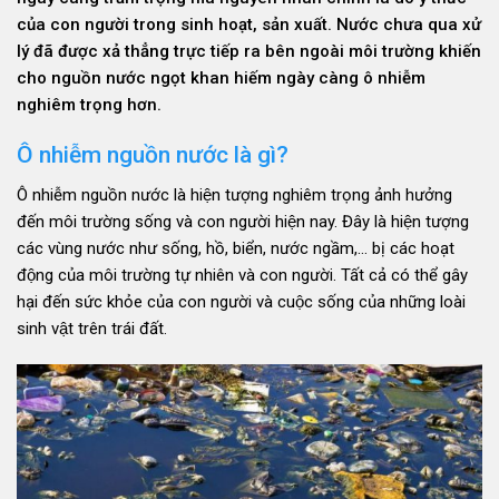
của con người trong sinh hoạt, sản xuất. Nước chưa qua xử
lý đã được xả thẳng trực tiếp ra bên ngoài môi trường khiến
cho nguồn nước ngọt khan hiếm ngày càng ô nhiễm
nghiêm trọng hơn.
Ô nhiễm nguồn nước là gì?
Ô nhiễm nguồn nước là hiện tượng nghiêm trọng ảnh hưởng
đến môi trường sống và con người hiện nay. Đây là hiện tượng
các vùng nước như sống, hồ, biển, nước ngầm,… bị các hoạt
động của môi trường tự nhiên và con người. Tất cả có thể gây
hại đến sức khỏe của con người và cuộc sống của những loài
sinh vật trên trái đất.