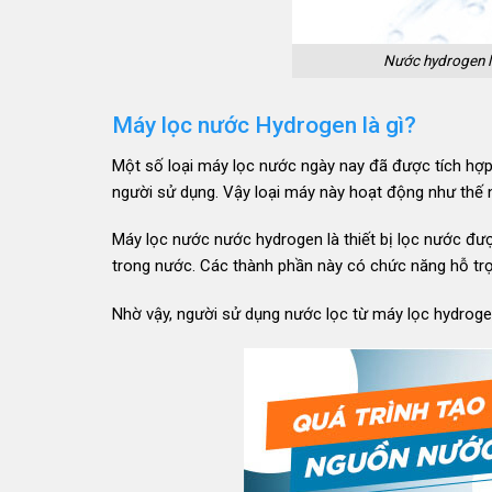
Nước hydrogen là
Máy lọc nước Hydrogen là gì?
Một số loại máy lọc nước ngày nay đã được tích hợp
người sử dụng. Vậy loại máy này hoạt động như thế
Máy lọc nước nước hydrogen là thiết bị lọc nước đư
trong nước. Các thành phần này có chức năng hỗ trợ
Nhờ vậy, người sử dụng nước lọc từ máy lọc hydrog