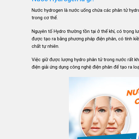
Nước hydrogen là nước uống chứa các phân tử hydro 
trong cơ thể.
Nguyên tố Hydro thường tồn tại ở thể khí, có trọng 
được tạo ra bằng phương pháp điện phân, có tính kiề
chất tự nhiên.
Việc giữ được lượng hydro phân tử trong nước rất kh
điện giải ứng dụng công nghệ điện phân để tạo ra lo