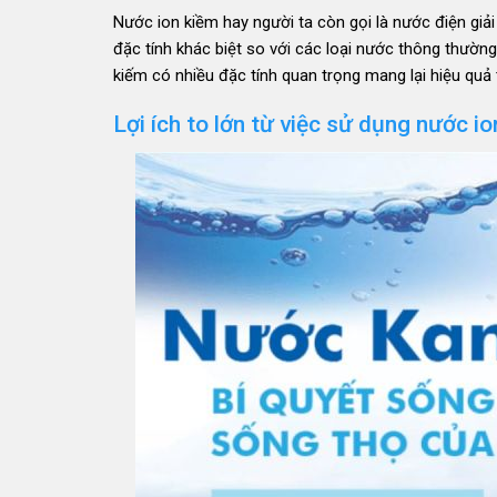
Nước ion kiềm hay người ta còn gọi là nước điện giả
đặc tính khác biệt so với các loại nước thông thường.
kiếm có nhiều đặc tính quan trọng mang lại hiệu quả
Lợi ích to lớn từ việc sử dụng nước 