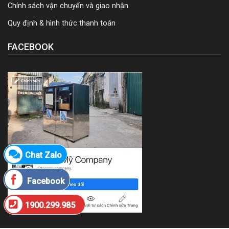
Chính sách vận chuyển và giao nhận
Quy định & hình thức thanh toán
FACEBOOK
Chat Zalo
Facebook
1900.299.985