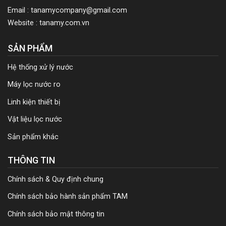
Email : tanamycompany@gmail.com
Website : tanamy.com.vn
SẢN PHẨM
Hệ thống xử lý nước
Máy lọc nước ro
Linh kiện thiết bị
Vật liệu lọc nước
Sản phẩm khác
THÔNG TIN
Chính sách & Quy định chung
Chính sách bảo hành sản phẩm TAM
Chính sách bảo mật thông tin