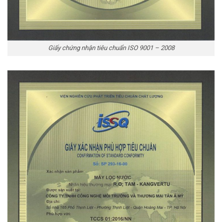
Giấy chứng nhận tiêu chuẩn ISO 9001 – 2008