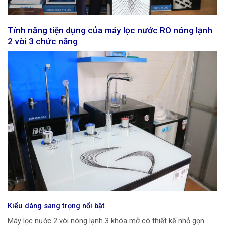
Tính năng tiện dụng của máy lọc nước RO nóng lạnh
2 vòi 3 chức năng
Kiểu dáng sang trọng nổi bật
Máy lọc nước 2 vòi nóng lạnh 3 khóa mở có thiết kế nhỏ gọn