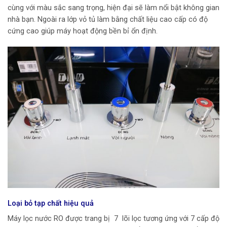
cùng với màu sắc sang trọng, hiện đại sẽ làm nổi bật không gian
nhà bạn. Ngoài ra lớp vỏ tủ làm bằng chất liệu cao cấp có độ
cứng cao giúp máy hoạt động bền bỉ ổn định.
Loại bỏ tạp chất hiệu quả
Máy lọc nước RO được trang bị 7 lõi lọc tương ứng với 7 cấp độ