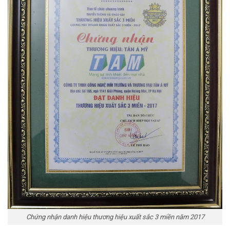
Chứng nhận danh hiệu thương hiệu xuất sắc 3 miền năm 2017