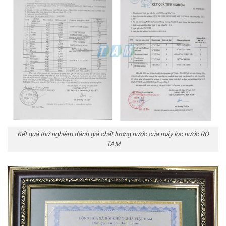
Kết quả thử nghiệm đánh giá chất lượng nước của máy lọc nước RO
TAM