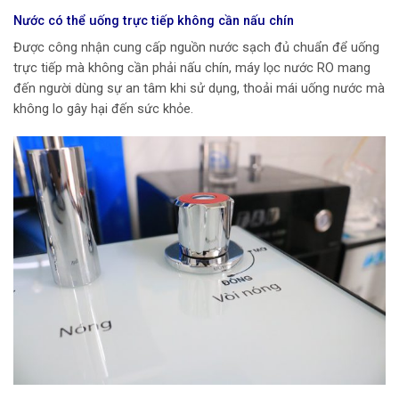
Nước có thể uống trực tiếp không cần nấu chín
Được công nhận cung cấp nguồn nước sạch đủ chuẩn để uống
trực tiếp mà không cần phải nấu chín, máy lọc nước RO mang
đến người dùng sự an tâm khi sử dụng, thoải mái uống nước mà
không lo gây hại đến sức khỏe.