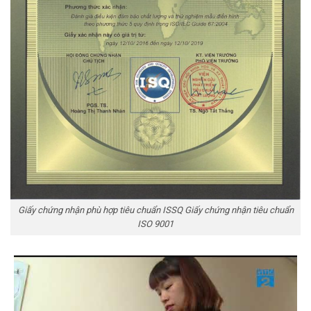
Giấy chứng nhận phù hợp tiêu chuẩn ISSQ Giấy chứng nhận tiêu chuẩn
ISO 9001