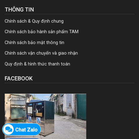
THÔNG TIN
Chính sách & Quy định chung
Chính sách bảo hành sản phẩm TAM
Chính sách bảo mật thông tin
Chính sách vận chuyển và giao nhận
Quy định & hình thức thanh toán
FACEBOOK
Chat Zalo