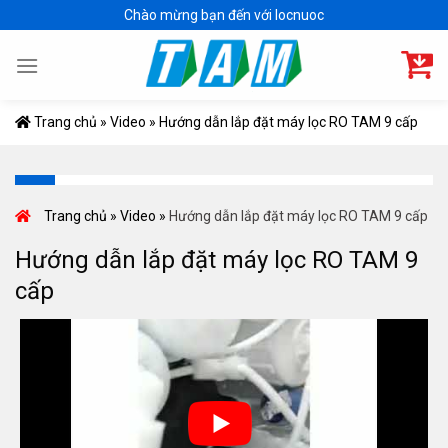
Skip
Chào mừng bạn đến với locnuoc
to
content
Trang chủ
»
Video
»
Hướng dẫn lắp đặt máy lọc RO TAM 9 cấp
Trang chủ
»
Video
»
Hướng dẫn lắp đặt máy lọc RO TAM 9 cấp
Hướng dẫn lắp đặt máy lọc RO TAM 9
cấp