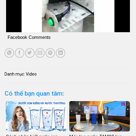
Facebook Comments
Danh mục:
Video
Có thể bạn quan tâm: