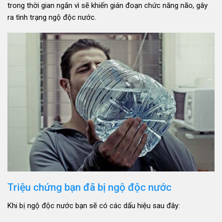
trong thời gian ngắn vì sẽ khiến gián đoạn chức năng não, gây
ra tình trạng ngộ độc nước.
Triệu chứng bạn đã bị ngộ độc nước
Khi bị ngộ độc nước bạn sẽ có các dấu hiệu sau đây: