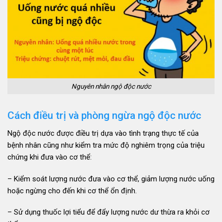
Nguyên nhân ngộ độc nước
Cách điều trị và phòng ngừa ngộ độc nước
Ngộ độc nước được điều trị dựa vào tình trạng thực tế của
bệnh nhân cũng như kiểm tra mức độ nghiêm trọng của triệu
chứng khi đưa vào cơ thể:
– Kiểm soát lượng nước đưa vào cơ thể, giảm lượng nước uống
hoặc ngừng cho đến khi cơ thể ổn định.
– Sử dụng thuốc lợi tiểu để đẩy lượng nước dư thừa ra khỏi cơ