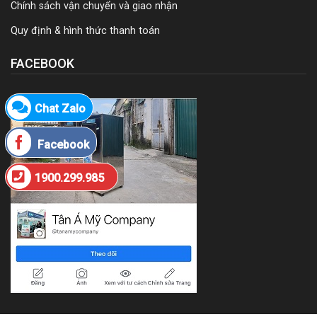
Chính sách vận chuyển và giao nhận
Quy định & hình thức thanh toán
FACEBOOK
Chat Zalo
Facebook
1900.299.985