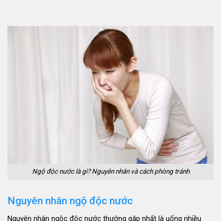
Ngộ độc nước là gì? Nguyên nhân và cách phòng tránh
Nguyên nhân ngộ độc nước
Nguyên nhân ngộc độc nước thường gặp nhất là uống nhiều