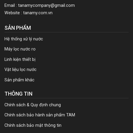
Email : tanamycompany@gmail.com
Website : tanamy.com.vn
SẢN PHẨM
Hệ thống xử lý nước
Máy lọc nước ro
Linh kiện thiết bị
Vật liệu lọc nước
Sản phẩm khác
THÔNG TIN
Chính sách & Quy định chung
Chính sách bảo hành sản phẩm TAM
Chính sách bảo mật thông tin