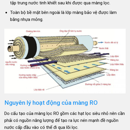
tập trung nước tinh khiết sau khi được qua màng lọc.
Toàn bộ bề mặt bên ngoài là lớp màng bảo vệ được làm
bằng nhựa mỏng.
Nguyên lý hoạt động của màng RO
Do cấu tạo của màng lọc RO gồm các hạt lọc siêu nhỏ nên cần
phải có nguồn năng lượng để tạo ra lực nén mạnh đề nguồn
nước cấp đầu vào có thể đi qua lõi lọc.