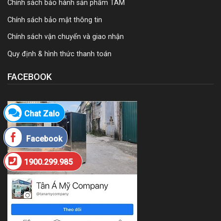
Chính sách bảo hành sản phẩm TAM
Chính sách bảo mật thông tin
Chính sách vận chuyển và giao nhận
Quy định & hình thức thanh toán
FACEBOOK
Chat Zalo
Facebook
1900.299.985